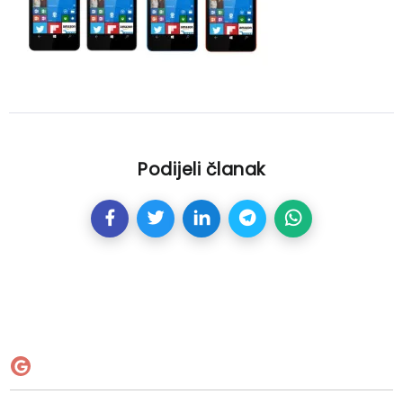
Podijeli članak