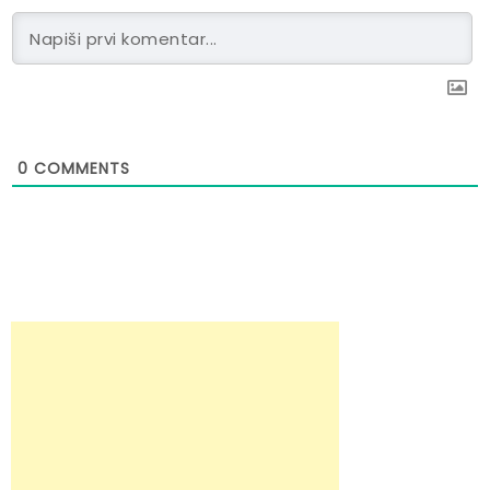
0
COMMENTS