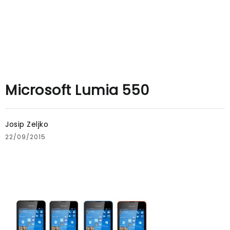
Microsoft Lumia 550
Josip Zeljko
22/09/2015