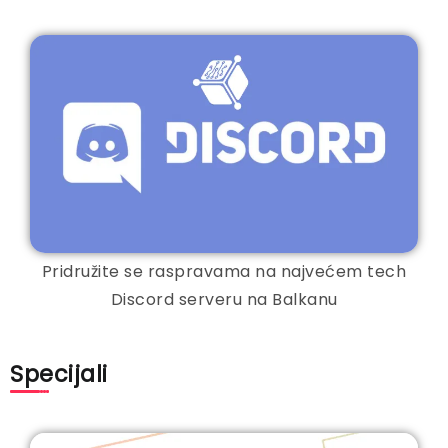
Pridružite se raspravama na najvećem tech
Discord serveru na Balkanu
Specijali