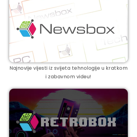
Najnovije vijesti iz svijeta tehnologije u kratkom
i zabavnom videu!