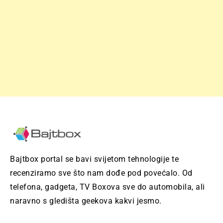
Bajtbox portal se bavi svijetom tehnologije te
recenziramo sve što nam dođe pod povećalo. Od
telefona, gadgeta, TV Boxova sve do automobila, ali
naravno s gledišta geekova kakvi jesmo.