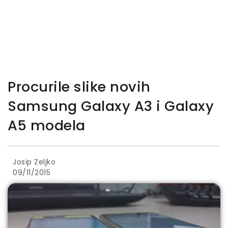
Procurile slike novih
Samsung Galaxy A3 i Galaxy
A5 modela
Josip Zeljko
09/11/2015