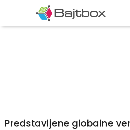
Predstavljene globalne ver