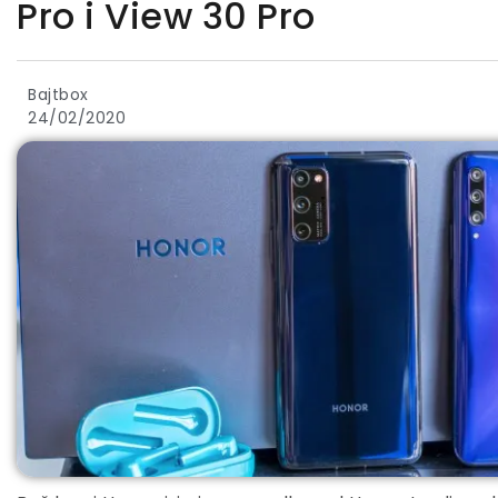
Pro i View 30 Pro
Bajtbox
24/02/2020