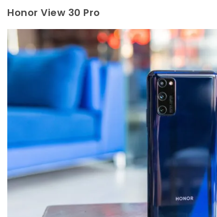
Honor View 30 Pro