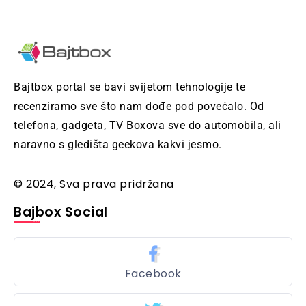
Bajtbox portal se bavi svijetom tehnologije te
recenziramo sve što nam dođe pod povećalo. Od
telefona, gadgeta, TV Boxova sve do automobila, ali
naravno s gledišta geekova kakvi jesmo.
© 2024, Sva prava pridržana
Bajbox Social
Facebook