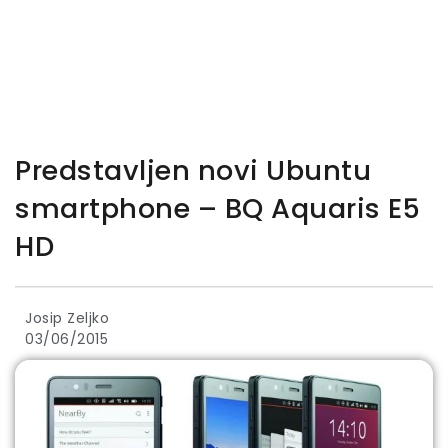
Predstavljen novi Ubuntu
smartphone – BQ Aquaris E5
HD
Josip Zeljko
03/06/2015