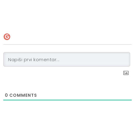
0
COMMENTS