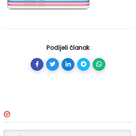
Podijeli članak