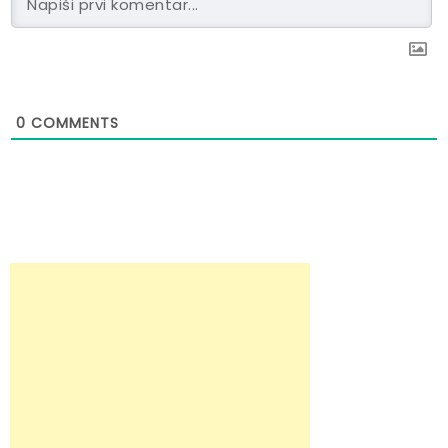
0
COMMENTS