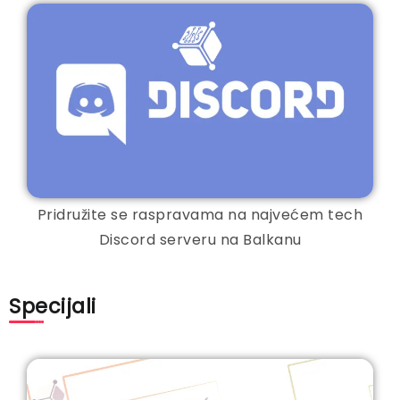
Pridružite se raspravama na najvećem tech
Discord serveru na Balkanu
Specijali