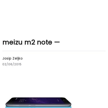
meizu m2 note —
Josip Zeljko
02/06/2015