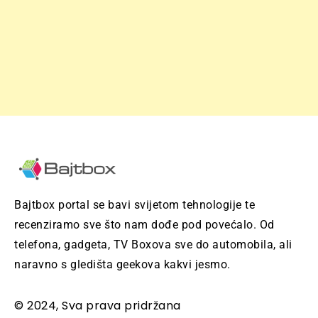
Bajtbox portal se bavi svijetom tehnologije te
recenziramo sve što nam dođe pod povećalo. Od
telefona, gadgeta, TV Boxova sve do automobila, ali
naravno s gledišta geekova kakvi jesmo.
© 2024, Sva prava pridržana