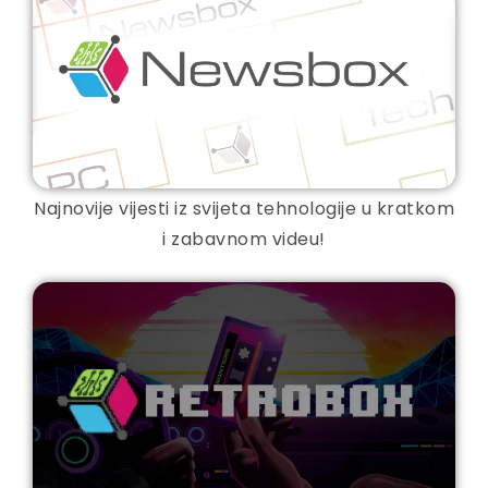
Najnovije vijesti iz svijeta tehnologije u kratkom
i zabavnom videu!