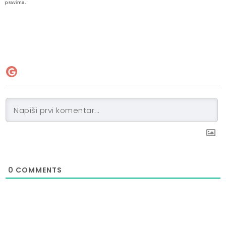
pravima.
0
COMMENTS