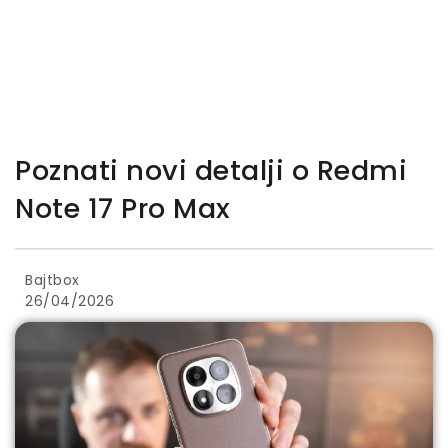
Poznati novi detalji o Redmi
Note 17 Pro Max
Bajtbox
26/04/2026