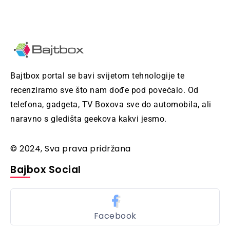
Bajtbox portal se bavi svijetom tehnologije te
recenziramo sve što nam dođe pod povećalo. Od
telefona, gadgeta, TV Boxova sve do automobila, ali
naravno s gledišta geekova kakvi jesmo.
© 2024, Sva prava pridržana
Bajbox Social
Facebook