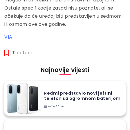
Ostale specifikacije zasad nisu poznate, ali se
očekuje da će uređaj biti predstavljen u sedmom
ili osmom ove ove godine.
VIA
Telefoni
Najnovije vijesti
Redmi predstavio novi jeftini
telefon sa ogromnom baterijom
Prije 15 Sati