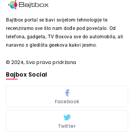
Bajtbox portal se bavi svijetom tehnologije te
recenziramo sve što nam dođe pod povećalo. Od
telefona, gadgeta, TV Boxova sve do automobila, ali
naravno s gledišta geekova kakvi jesmo.
© 2024, Sva prava pridržana
Bajbox Social
Facebook
Twitter