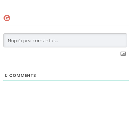
0
COMMENTS