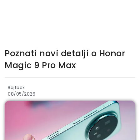
Poznati novi detalji o Honor
Magic 9 Pro Max
Bajtbox
08/05/2026