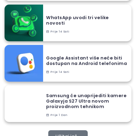
WhatsApp uvodi tri velike
novosti
Prije 14 Sati
Google Assistant više neće biti
dostupan na Android telefonima
Prije 14 Sati
Samsung će unaprijediti kamere
Galaxyja S27 Ultra novom
proizvodnom tehnikom
Prije 1 Dan