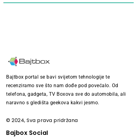
Bajtbox portal se bavi svijetom tehnologije te
recenziramo sve što nam dođe pod povećalo. Od
telefona, gadgeta, TV Boxova sve do automobila, ali
naravno s gledišta geekova kakvi jesmo.
© 2024, Sva prava pridržana
Bajbox Social