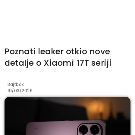
Poznati leaker otkio nove
detalje o Xiaomi 17T seriji
Bajtbox
19/03/2026