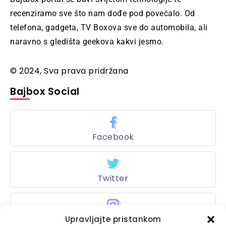
recenziramo sve što nam dođe pod povećalo. Od
telefona, gadgeta, TV Boxova sve do automobila, ali
naravno s gledišta geekova kakvi jesmo.
© 2024, Sva prava pridržana
Bajbox Social
Facebook
Twitter
Instagram
Upravljajte pristankom