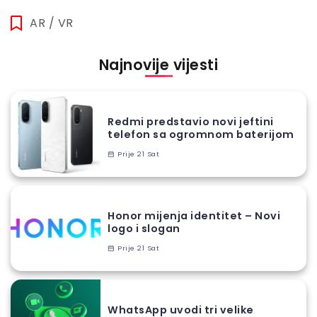
AR / VR
Najnovije vijesti
Redmi predstavio novi jeftini
telefon sa ogromnom baterijom
Prije 21 Sat
Honor mijenja identitet – Novi
logo i slogan
Prije 21 Sat
WhatsApp uvodi tri velike