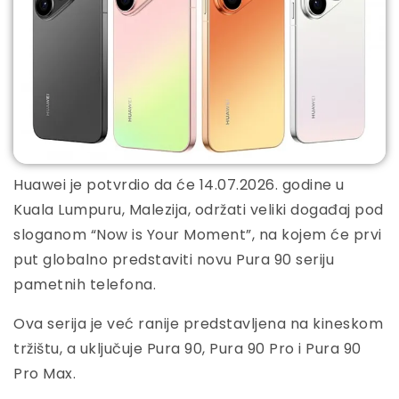
Huawei je potvrdio da će 14.07.2026. godine u
Kuala Lumpuru, Malezija, održati veliki događaj pod
sloganom “Now is Your Moment”, na kojem će prvi
put globalno predstaviti novu Pura 90 seriju
pametnih telefona.
Ova serija je već ranije predstavljena na kineskom
tržištu, a uključuje Pura 90, Pura 90 Pro i Pura 90
Pro Max.