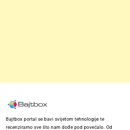
Bajtbox portal se bavi svijetom tehnologije te
recenziramo sve što nam dođe pod povećalo. Od