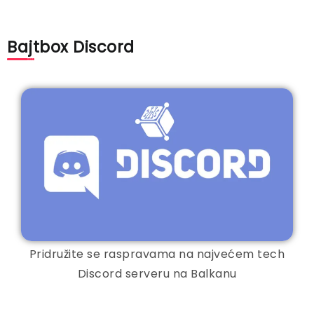
Bajtbox Discord
Pridružite se raspravama na najvećem tech
Discord serveru na Balkanu