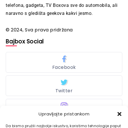
telefona, gadgeta, TV Boxova sve do automobila, ali
naravno s gledišta geekova kakvi jesmo.
© 2024, Sva prava pridržana
Bajbox Social
Facebook
Twitter
Upravljajte pristankom
Instagram
Da bismo pružili najbolje iskustvo, koristimo tehnologije poput