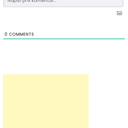
0
COMMENTS