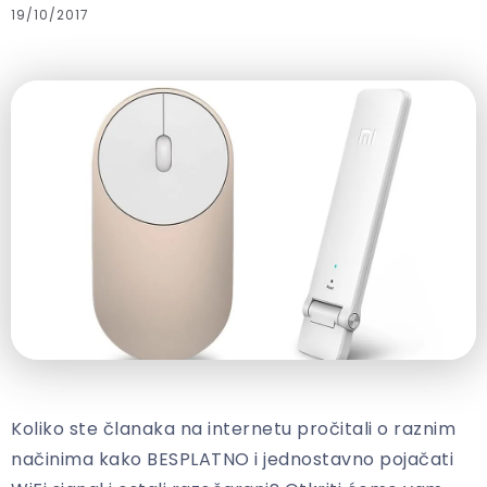
19/10/2017
Koliko ste članaka na internetu pročitali o raznim
načinima kako BESPLATNO i jednostavno pojačati