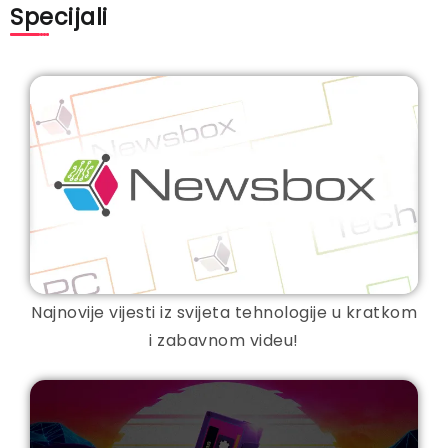
Specijali
Najnovije vijesti iz svijeta tehnologije u kratkom
i zabavnom videu!