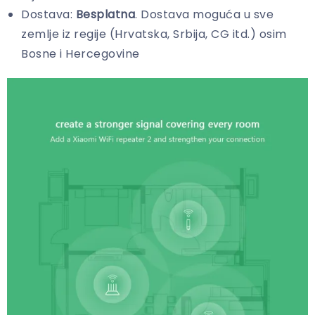
Dostava:
Besplatna
. Dostava moguća u sve
zemlje iz regije (Hrvatska, Srbija, CG itd.) osim
Bosne i Hercegovine