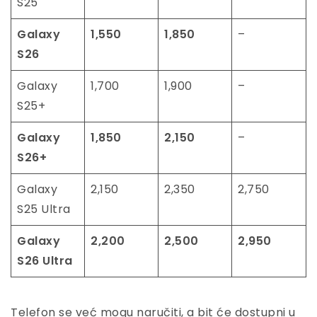
S25
Galaxy
1,550
1,850
–
S26
Galaxy
1,700
1,900
–
S25+
Galaxy
1,850
2,150
–
S26+
Galaxy
2,150
2,350
2,750
S25 Ultra
Galaxy
2,200
2,500
2,950
S26 Ultra
Telefon se već mogu naručiti, a bit će dostupni u