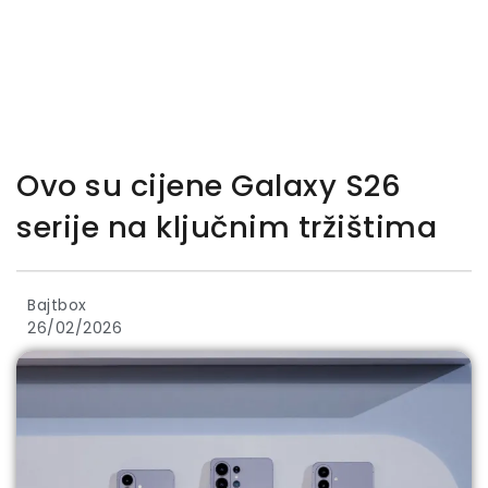
Ovo su cijene Galaxy S26
serije na ključnim tržištima
Bajtbox
26/02/2026