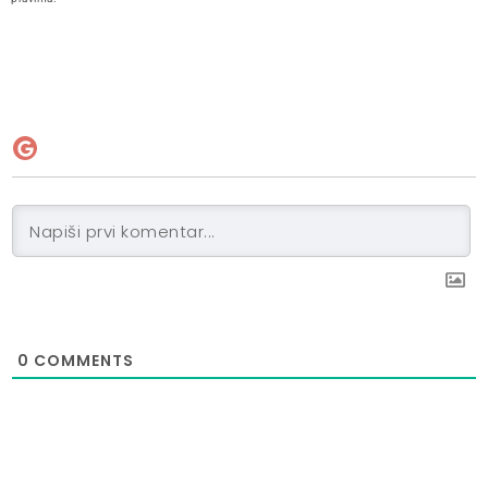
0
COMMENTS