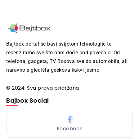
Bajtbox portal se bavi svijetom tehnologije te
recenziramo sve što nam dođe pod povećalo. Od
telefona, gadgeta, TV Boxova sve do automobila, ali
naravno s gledišta geekova kakvi jesmo.
© 2024, Sva prava pridržana
Bajbox Social
Facebook