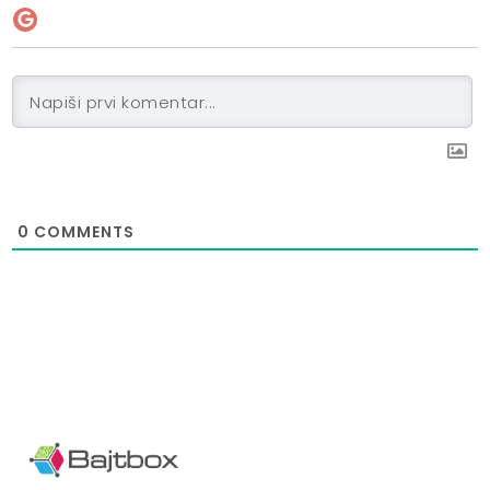
0
COMMENTS