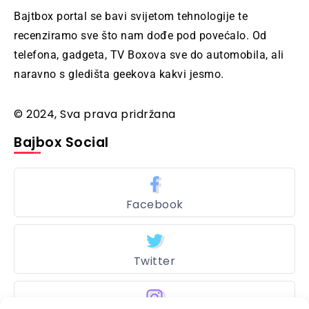
Bajtbox portal se bavi svijetom tehnologije te
recenziramo sve što nam dođe pod povećalo. Od
telefona, gadgeta, TV Boxova sve do automobila, ali
naravno s gledišta geekova kakvi jesmo.
© 2024, Sva prava pridržana
Bajbox Social
Facebook
Twitter