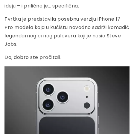
ideju – i prilično je… specifična.
Tvrtka je predstavila posebnu verziju iPhone 17
Pro modela koja u kućištu navodno sadrži komadić
legendarnog crnog pulovera koji je nosio Steve
Jobs.
Da, dobro ste pročitali.