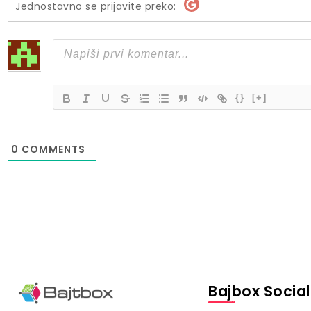
Jednostavno se prijavite preko:
{}
[+]
0
COMMENTS
Bajbox Social