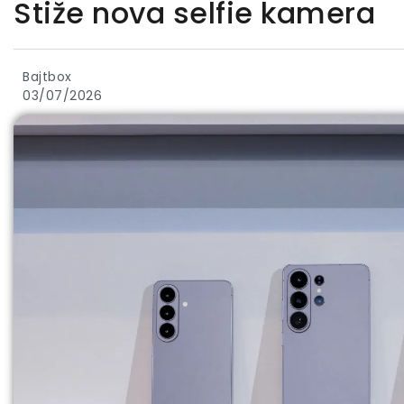
Stiže nova selfie kamera
Bajtbox
03/07/2026