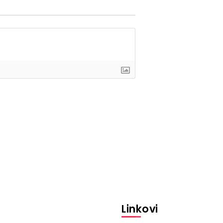
Linkovi