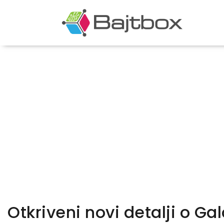
Otkriveni novi detalji o Gal