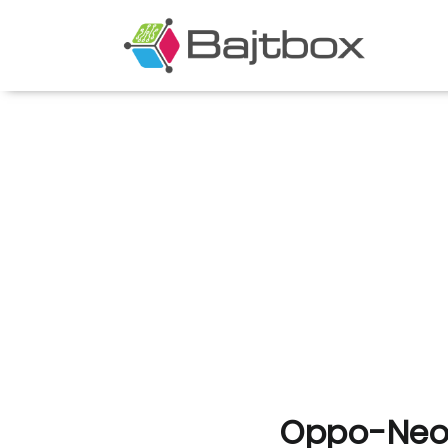
Oppo-Neo