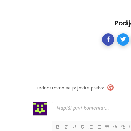
Podij
Jednostavno se prijavite preko:
{