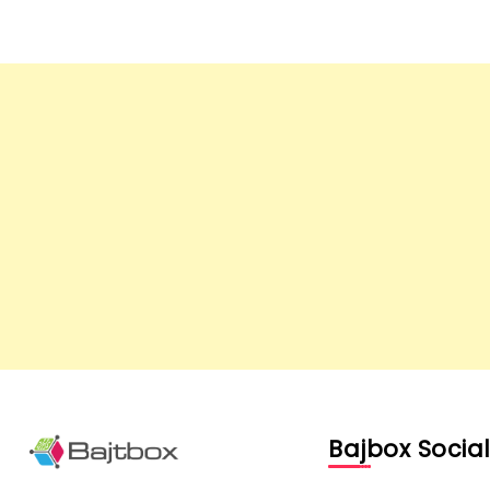
Bajbox Socia