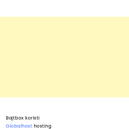
Bajtbox koristi
Globalhost
hosting