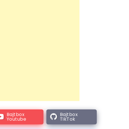
Bajtbox
Bajtbox
Youtube
TikTok