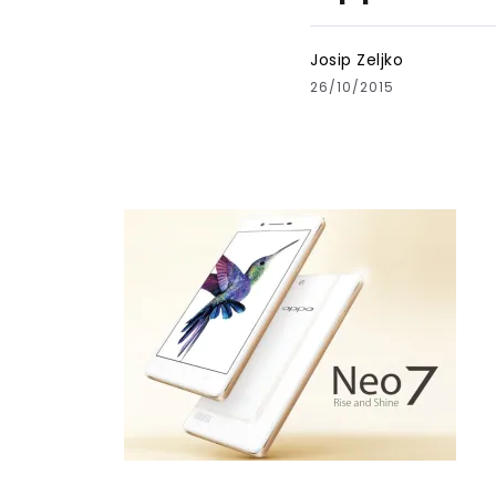
Josip Zeljko
26/10/2015