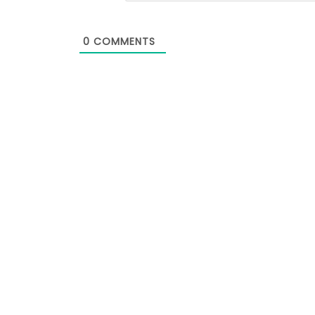
0
COMMENTS