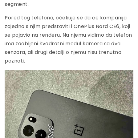
segment.
Pored tog telefona, očekuje se da će kompanija
zajedno s njim predstaviti i OnePlus Nord CE6, koji
se pojavio na renderu. Na njemu vidimo da telefon
ima zaobljeni kvadratni modul kamera sa dva
senzora, ali drugi detalji o njemu nisu trenutno
poznati.