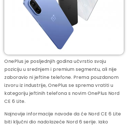
OnePlus je posljednjih godina učvrstio svoju
poziciju u srednjem i premium segmentu, ali nije
zaboravio ni jeftine telefone. Prema pouzdanom
izvoru iz industrije, OnePlus se sprema vratiti u
kategoriju jeftinih telefona s novim OnePlus Nord
CE 6 Lite.
Najnovije informacije navode da će Nord CE 6 Lite
biti ključni dio nadolazeće Nord 6 serije. Iako