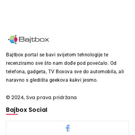
Bajtbox portal se bavi svijetom tehnologije te
recenziramo sve što nam dođe pod povećalo. Od
telefona, gadgeta, TV Boxova sve do automobila, ali
naravno s gledišta geekova kakvi jesmo.
© 2024, Sva prava pridržana
Bajbox Social