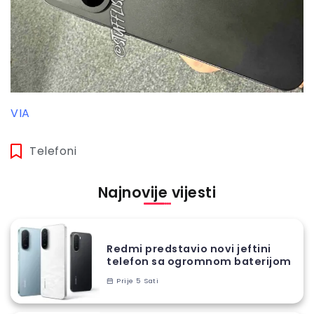
VIA
Telefoni
Najnovije vijesti
Redmi predstavio novi jeftini
telefon sa ogromnom baterijom
Prije 5 Sati