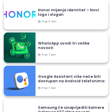
Honor mijenja identitet – Novi
logo i slogan
Prije 6 Sati
WhatsApp uvodi tri velike
novosti
Prije 7 Sati
Google Assistant više neće biti
dostupan na Android telefonima
Prije 7 Sati
Samsung će unaprijediti kamere