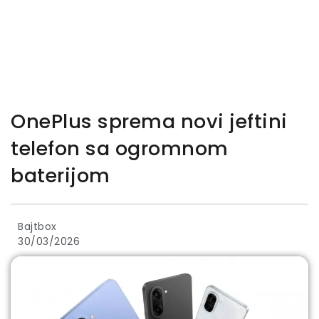
OnePlus sprema novi jeftini
telefon sa ogromnom
baterijom
Bajtbox
30/03/2026