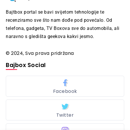
Bajtbox portal se bavi svijetom tehnologije te
recenziramo sve što nam dođe pod povećalo. Od
telefona, gadgeta, TV Boxova sve do automobila, ali
naravno s gledišta geekova kakvi jesmo.
© 2024, Sva prava pridržana
Bajbox Social
Facebook
Twitter