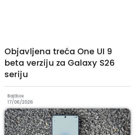
Objavljena treća One UI 9
beta verziju za Galaxy S26
seriju
Bajtbox
17/06/2026