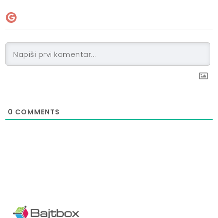
0
COMMENTS