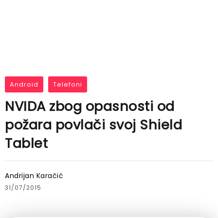
Android
Telefoni
NVIDA zbog opasnosti od
požara povlači svoj Shield
Tablet
Andrijan Karačić
31/07/2015