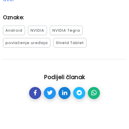
Oznake:
Android
NVIDIA
NVIDIA Tegra
povlačenje uređaja
Shield Tablet
Podijeli članak