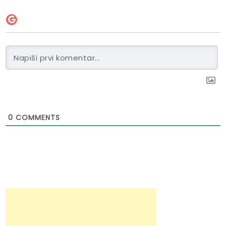
0
COMMENTS