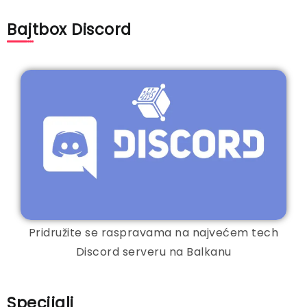
Bajtbox Discord
Pridružite se raspravama na najvećem tech
Discord serveru na Balkanu
Specijali