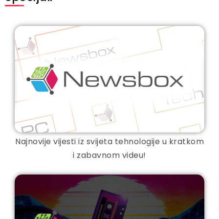
Najnovije vijesti iz svijeta tehnologije u kratkom
i zabavnom videu!