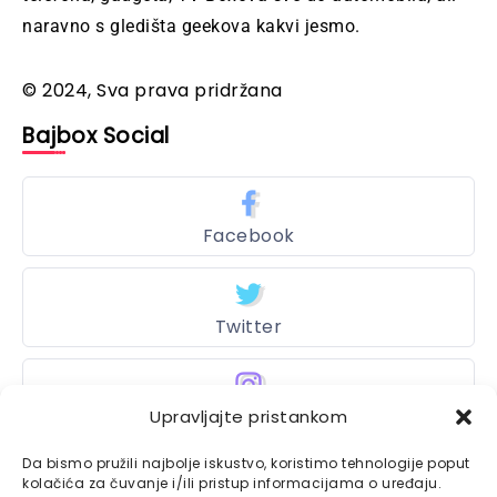
naravno s gledišta geekova kakvi jesmo.
© 2024, Sva prava pridržana
Bajbox Social
Facebook
Twitter
Instagram
Upravljajte pristankom
Da bismo pružili najbolje iskustvo, koristimo tehnologije poput
kolačića za čuvanje i/ili pristup informacijama o uređaju.