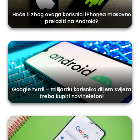
Hoće li zbog ovoga korisnici iPhonea masovno
prelaziti na Android?
Google tvrdi – milijardu korisnika diljem svijeta
treba kupiti novi telefon!