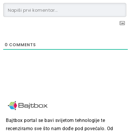
0
COMMENTS
Bajtbox portal se bavi svijetom tehnologije te
recenziramo sve što nam dođe pod povećalo. Od