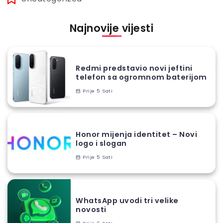
Najnovije vijesti
Redmi predstavio novi jeftini
telefon sa ogromnom baterijom
Prije 5 Sati
Honor mijenja identitet – Novi
logo i slogan
Prije 5 Sati
WhatsApp uvodi tri velike
novosti