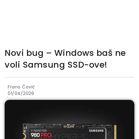
Novi bug – Windows baš ne
voli Samsung SSD-ove!
Frano Čović
01/04/2026