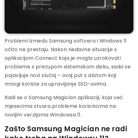
Problemi između Samsung softvera i Windows 11
očito ne prestaju. Nakon nedavne situacije s
aplikacijom Connect koja je mogla uzrokovati
probleme s pristupom sistemskom disku, sada se
pojavljuje novi slučaj – ovaj put s alatom koji
mnogi koriste za upravljanje SSD-ovima.
Radi se o Samsung Magician aplikaciji, koja već
mjesecima stvara probleme korisnicima na
novijim verzijama Windowsa 11.
Zašto Samsung Magician ne radi