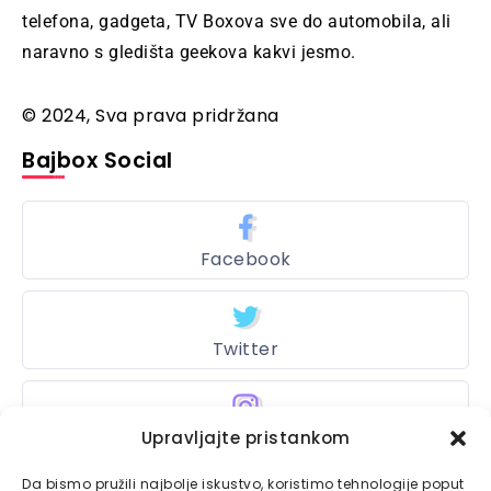
telefona, gadgeta, TV Boxova sve do automobila, ali
naravno s gledišta geekova kakvi jesmo.
© 2024, Sva prava pridržana
Bajbox Social
Facebook
Twitter
Upravljajte pristankom
Instagram
Da bismo pružili najbolje iskustvo, koristimo tehnologije poput