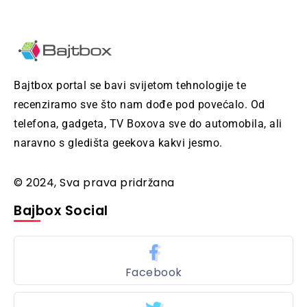
Bajtbox portal se bavi svijetom tehnologije te
recenziramo sve što nam dođe pod povećalo. Od
telefona, gadgeta, TV Boxova sve do automobila, ali
naravno s gledišta geekova kakvi jesmo.
© 2024, Sva prava pridržana
Bajbox Social
Facebook