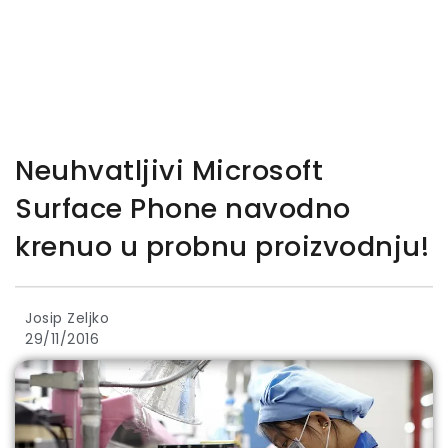
Neuhvatljivi Microsoft
Surface Phone navodno
krenuo u probnu proizvodnju!
Josip Zeljko
29/11/2016