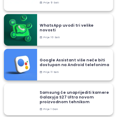
Prije 9 Sati
WhatsApp uvodi tri velike
novosti
Prije 10 Sati
Google Assistant više neće biti
dostupan na Android telefonima
Prije 11 Sati
Samsung će unaprijediti kamere
Galaxyja S27 Ultra novom
proizvodnom tehnikom
Prije 1 Dan