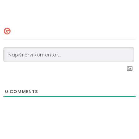
0
COMMENTS