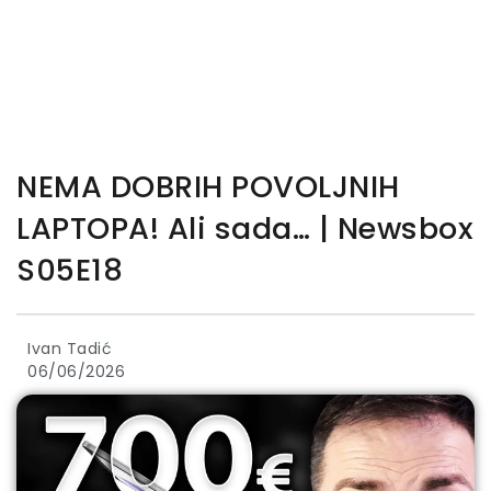
NEMA DOBRIH POVOLJNIH
LAPTOPA! Ali sada… | Newsbox
S05E18
Ivan Tadić
06/06/2026