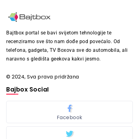
Bajtbox portal se bavi svijetom tehnologije te
recenziramo sve što nam dođe pod povećalo. Od
telefona, gadgeta, TV Boxova sve do automobila, ali
naravno s gledišta geekova kakvi jesmo.
© 2024, Sva prava pridržana
Bajbox Social
Facebook