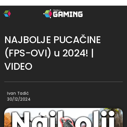
NAJBOLJE PUCAČINE
(FPS-OVI) u 2024! |
VIDEO
Ivan Tadić
30/12/2024