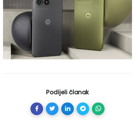
Podijeli članak