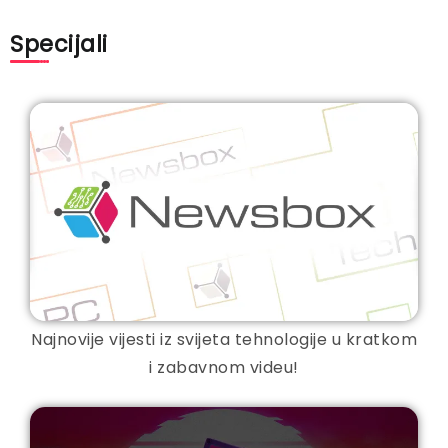
Specijali
Najnovije vijesti iz svijeta tehnologije u kratkom
i zabavnom videu!