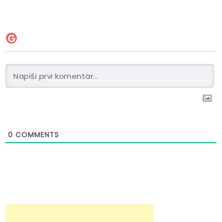
0
COMMENTS