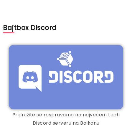
Bajtbox Discord
Pridružite se raspravama na najvećem tech
Discord serveru na Balkanu