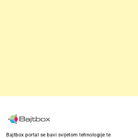
Bajtbox portal se bavi svijetom tehnologije te