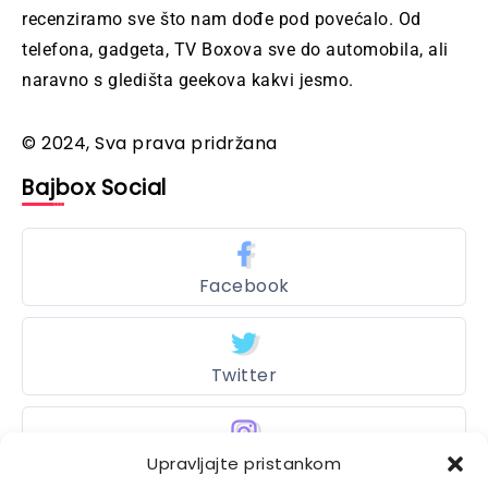
recenziramo sve što nam dođe pod povećalo. Od
telefona, gadgeta, TV Boxova sve do automobila, ali
naravno s gledišta geekova kakvi jesmo.
© 2024, Sva prava pridržana
Bajbox Social
Facebook
Twitter
Upravljajte pristankom
Instagram