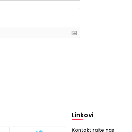
Linkovi
Kontaktirajte nas