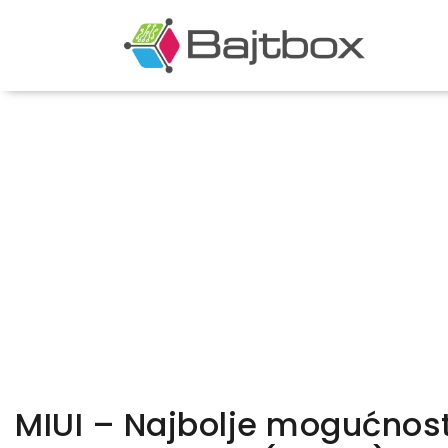
MIUI – Najbolje mogućnos