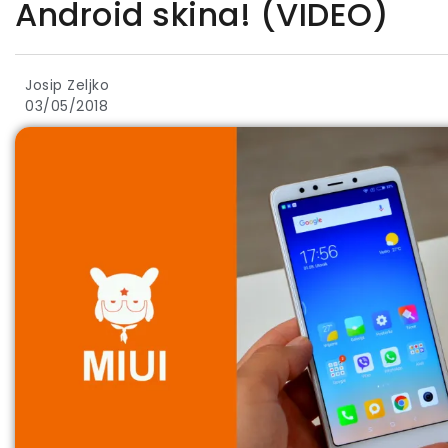
Android skina! (VIDEO)
Josip Zeljko
03/05/2018