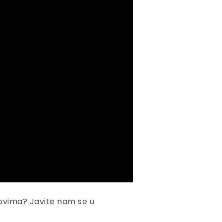
inovima? Javite nam se u