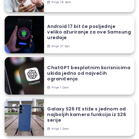
Prije 19 Sati
Android 17 bit će posljednje
veliko ažuriranje za ove Samsung
uređaje
Prije 21 Sat
ChatGPT besplatnim korisnicima
ukida jedno od najvećih
ograničenja
Prije 1 Dan
Galaxy S26 FE stiže s jednom od
najboljih kamera funkcija iz S26
serije
Prije 1 Dan