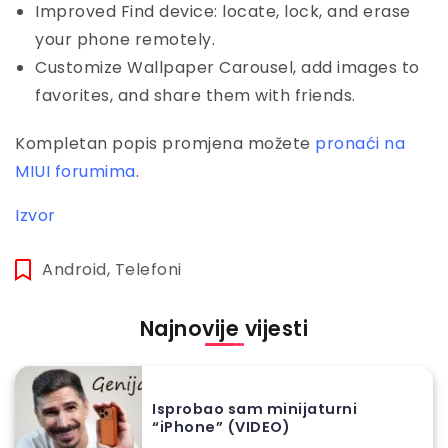
Improved Find device: locate, lock, and erase
your phone remotely.
Customize Wallpaper Carousel, add images to
favorites, and share them with friends.
Kompletan popis promjena možete
pronaći na
MIUI forumima
.
Izvor
Android
,
Telefoni
Najnovije vijesti
Isprobao sam minijaturni
“iPhone” (VIDEO)