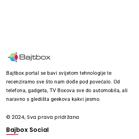
Bajtbox portal se bavi svijetom tehnologije te
recenziramo sve što nam dođe pod povećalo. Od
telefona, gadgeta, TV Boxova sve do automobila, ali
naravno s gledišta geekova kakvi jesmo.
© 2024, Sva prava pridržana
Bajbox Social