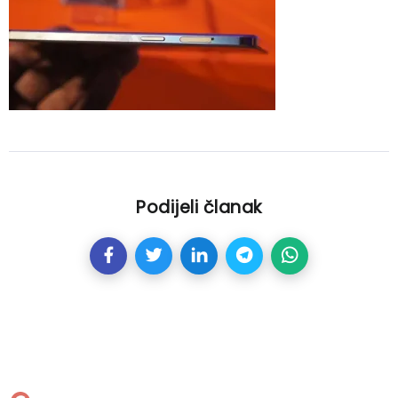
Podijeli članak