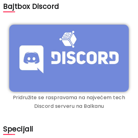
Bajtbox Discord
Pridružite se raspravama na najvećem tech
Discord serveru na Balkanu
Specijali