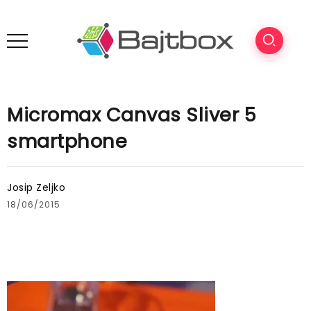
Micromax Canvas Sliver 5
smartphone
Josip Zeljko
18/06/2015