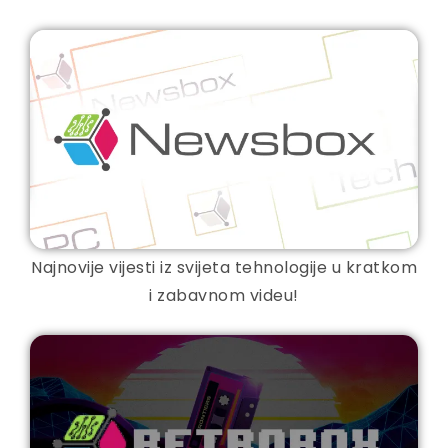
Najnovije vijesti iz svijeta tehnologije u kratkom
i zabavnom videu!