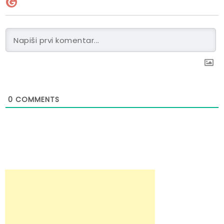
0
COMMENTS