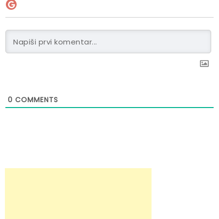
0
COMMENTS