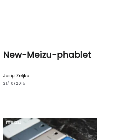
New-Meizu-phablet
Josip Zeljko
21/10/2015