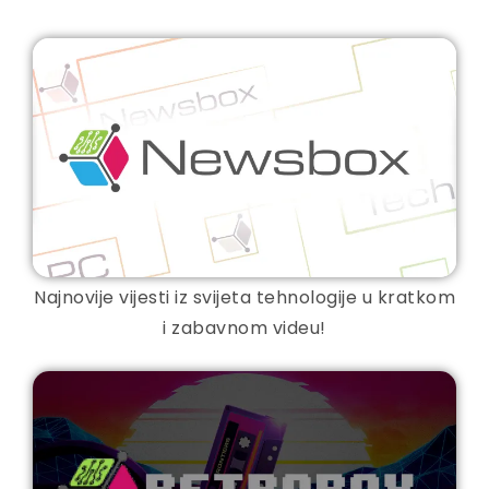
Najnovije vijesti iz svijeta tehnologije u kratkom
i zabavnom videu!