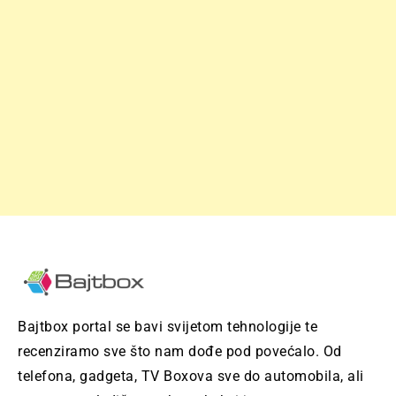
Bajtbox portal se bavi svijetom tehnologije te
recenziramo sve što nam dođe pod povećalo. Od
telefona, gadgeta, TV Boxova sve do automobila, ali