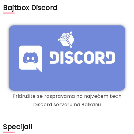
Bajtbox Discord
Pridružite se raspravama na najvećem tech
Discord serveru na Balkanu
Specijali