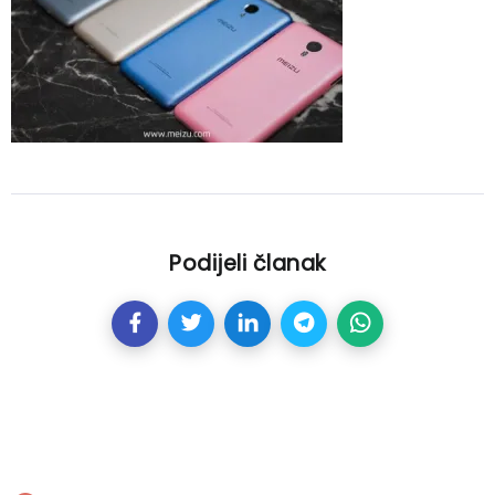
Podijeli članak