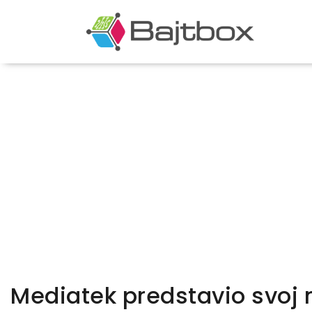
Mediatek predstavio svoj 