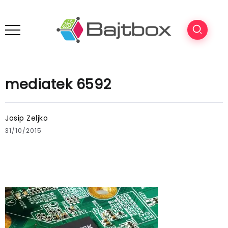
mediatek 6592
Josip Zeljko
31/10/2015