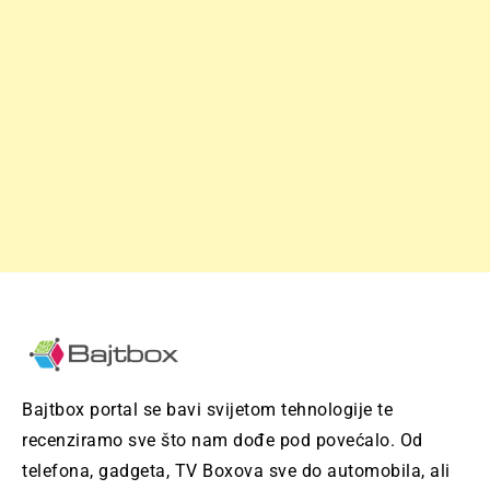
Bajtbox portal se bavi svijetom tehnologije te
recenziramo sve što nam dođe pod povećalo. Od
telefona, gadgeta, TV Boxova sve do automobila, ali