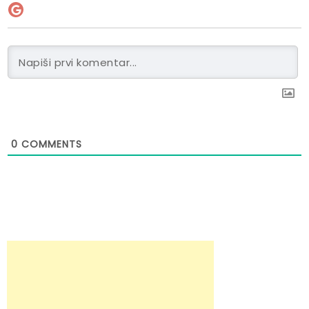
0
COMMENTS