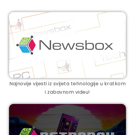
Najnovije vijesti iz svijeta tehnologije u kratkom
i zabavnom videu!