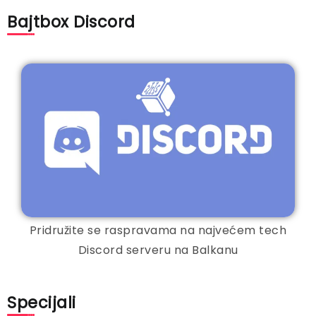
Bajtbox Discord
Pridružite se raspravama na najvećem tech
Discord serveru na Balkanu
Specijali