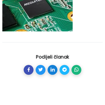
Podijeli članak