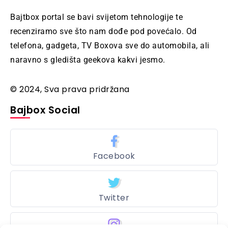
Bajtbox portal se bavi svijetom tehnologije te
recenziramo sve što nam dođe pod povećalo. Od
telefona, gadgeta, TV Boxova sve do automobila, ali
naravno s gledišta geekova kakvi jesmo.
© 2024, Sva prava pridržana
Bajbox Social
Facebook
Twitter