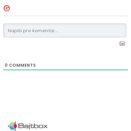
0
COMMENTS