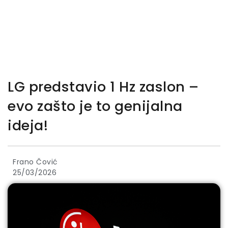
LG predstavio 1 Hz zaslon –
evo zašto je to genijalna
ideja!
Frano Čović
25/03/2026