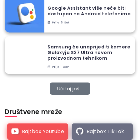
Google Assistant više neće biti
dostupan na Android telefonima
Prije 6 Sati
Samsung će unaprijediti kamere
Galaxyja S27 Ultra novom
proizvodnom tehnikom
Prije 1 Dan
Učitaj još...
Društvene mreže
Bajtbox Youtube
Bajtbox TikTok