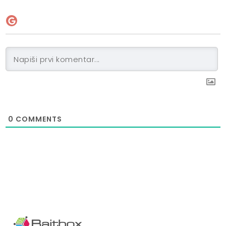
0
COMMENTS