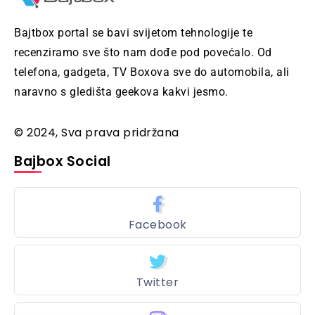
Bajtbox portal se bavi svijetom tehnologije te
recenziramo sve što nam dođe pod povećalo. Od
telefona, gadgeta, TV Boxova sve do automobila, ali
naravno s gledišta geekova kakvi jesmo.
© 2024, Sva prava pridržana
Bajbox Social
Facebook
Twitter