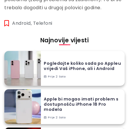
trebalo dogoditi u drugoj polovici godine.
Android
,
Telefoni
Najnovije vijesti
Pogledajte koliko sada po Appleu
vrijedi Vaš iPhone, ali i Android
Prije 2 Sata
Apple bi mogao imati problem s
dostupnošću iPhone 18 Pro
modela
Prije 2 Sata