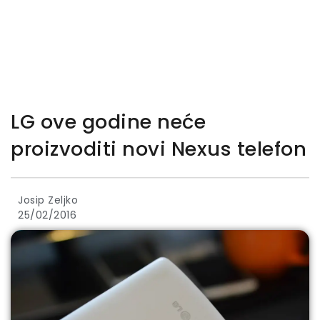
LG ove godine neće
proizvoditi novi Nexus telefon
Josip Zeljko
25/02/2016