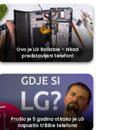
Ovo je LG Rollable – nikad
predstavljeni telefon!
Prošlo je 5 godina otkako je LG
napustio tržište telefona