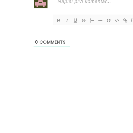
{
0
COMMENTS