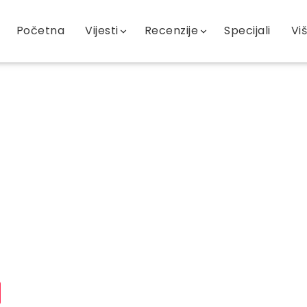
Početna
Vijesti
Recenzije
Specijali
Vi