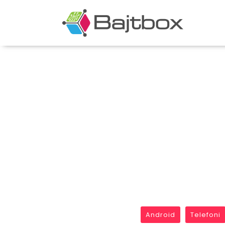
Android
Telefoni