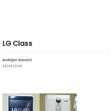
LG Class
Andrijan Karačić
24/09/2015