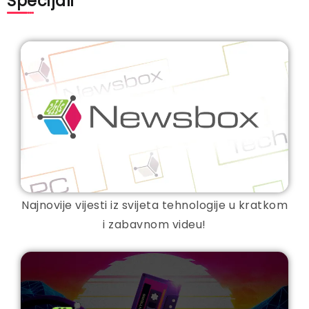
Specijali
Najnovije vijesti iz svijeta tehnologije u kratkom
i zabavnom videu!