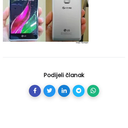
Podijeli članak