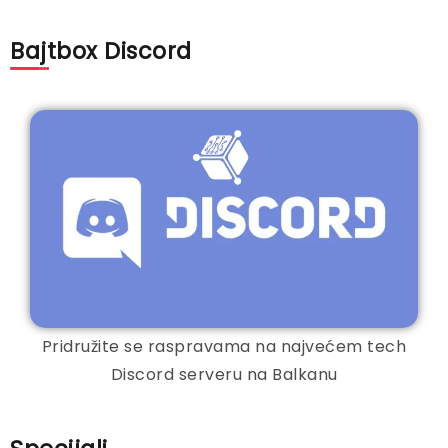
Bajtbox Discord
Pridružite se raspravama na najvećem tech
Discord serveru na Balkanu