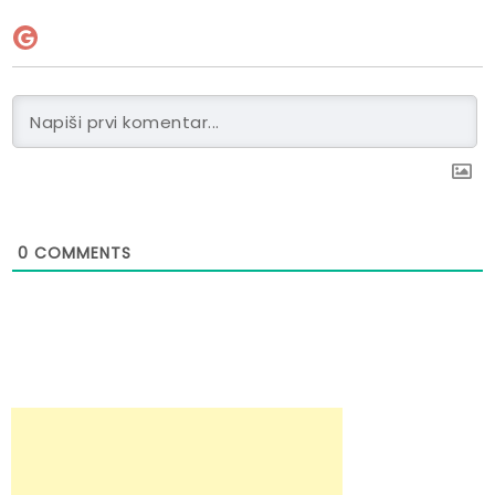
0
COMMENTS