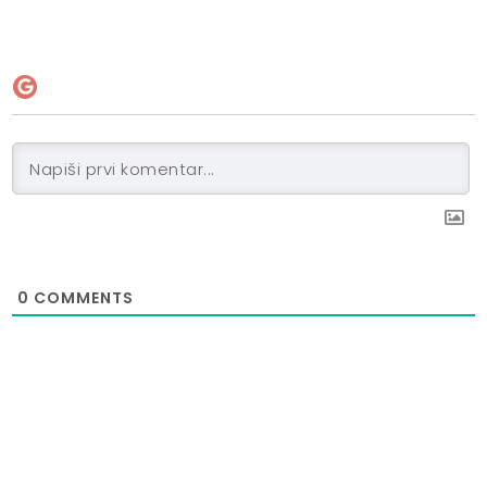
0
COMMENTS