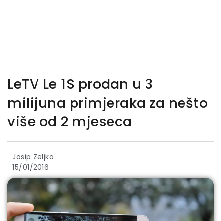
LeTV Le 1S prodan u 3
milijuna primjeraka za nešto
više od 2 mjeseca
Josip Zeljko
15/01/2016