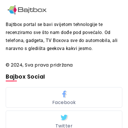
Bajtbox portal se bavi svijetom tehnologije te
recenziramo sve što nam dođe pod povećalo. Od
telefona, gadgeta, TV Boxova sve do automobila, ali
naravno s gledišta geekova kakvi jesmo.
© 2024, Sva prava pridržana
Bajbox Social
Facebook
Twitter