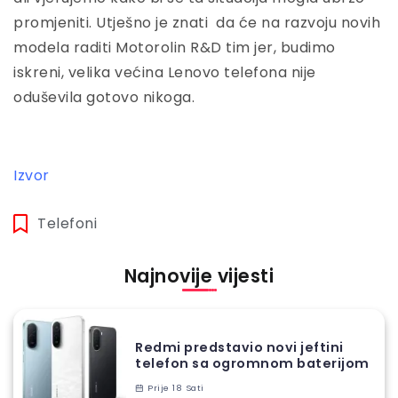
promjeniti. Utješno je znati da će na razvoju novih
modela raditi Motorolin R&D tim jer, budimo
iskreni, velika većina Lenovo telefona nije
oduševila gotovo nikoga.
Izvor
Telefoni
Najnovije vijesti
Redmi predstavio novi jeftini
telefon sa ogromnom baterijom
Prije 18 Sati