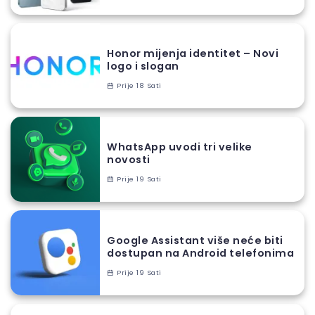
Honor mijenja identitet – Novi
logo i slogan
Prije 18 Sati
WhatsApp uvodi tri velike
novosti
Prije 19 Sati
Google Assistant više neće biti
dostupan na Android telefonima
Prije 19 Sati