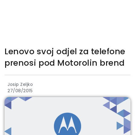
Lenovo svoj odjel za telefone
prenosi pod Motorolin brend
Josip Zeljko
27/08/2015