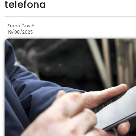
telefona
Frano Čović
19/08/2025