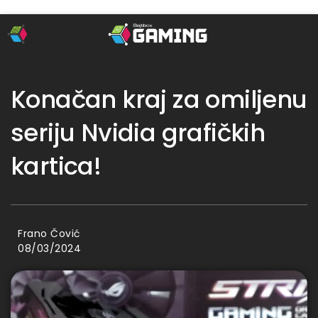
Konačan kraj za omiljenu
seriju Nvidia grafičkih
kartica!
Frano Čović
08/03/2024