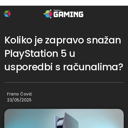
Koliko je zapravo snažan
PlayStation 5 u
usporedbi s računalima?
Frano Čović
23/05/2025