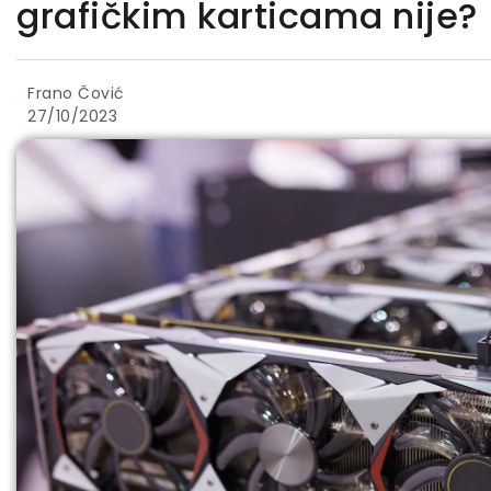
grafičkim karticama nije?
Frano Čović
27/10/2023