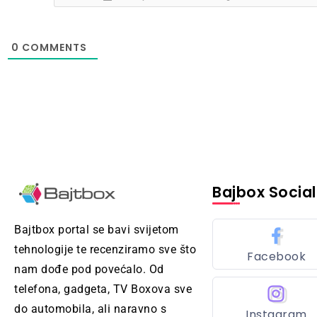
0
COMMENTS
Bajbox Social
Bajtbox portal se bavi svijetom
tehnologije te recenziramo sve što
Facebook
nam dođe pod povećalo. Od
telefona, gadgeta, TV Boxova sve
do automobila, ali naravno s
Instagram