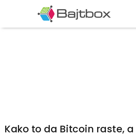
Kako to da Bitcoin raste, 