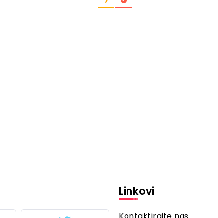
Linkovi
Kontaktirajte nas