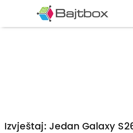
Izvještaj: Jedan Galaxy S