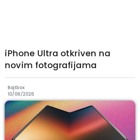
iPhone Ultra otkriven na
novim fotografijama
Bajtbox
10/06/2026