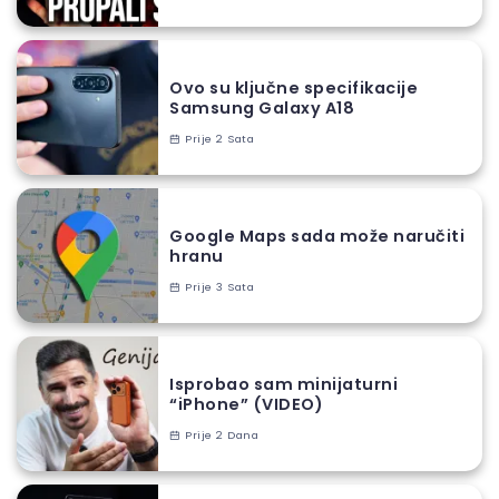
Ovo su ključne specifikacije
Samsung Galaxy A18
Prije 2 Sata
Google Maps sada može naručiti
hranu
Prije 3 Sata
Isprobao sam minijaturni
“iPhone” (VIDEO)
Prije 2 Dana