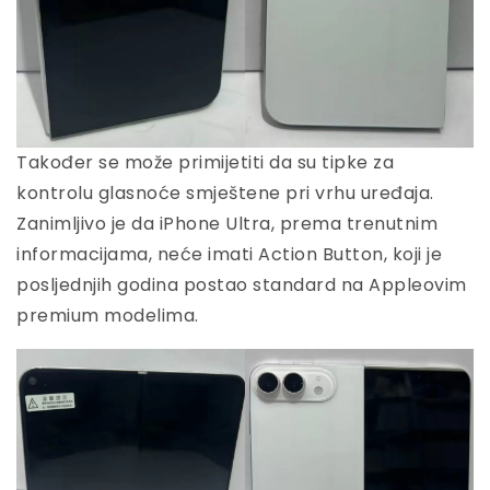
Također se može primijetiti da su tipke za
kontrolu glasnoće smještene pri vrhu uređaja.
Zanimljivo je da iPhone Ultra, prema trenutnim
informacijama, neće imati Action Button, koji je
posljednjih godina postao standard na Appleovim
premium modelima.