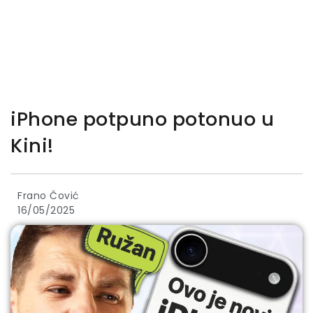
iPhone potpuno potonuo u
Kini!
Frano Čović
16/05/2025