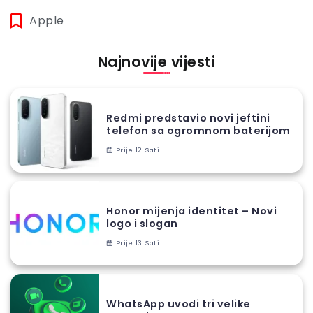
Apple
Najnovije vijesti
Redmi predstavio novi jeftini
telefon sa ogromnom baterijom
Prije 12 Sati
Honor mijenja identitet – Novi
logo i slogan
Prije 13 Sati
WhatsApp uvodi tri velike