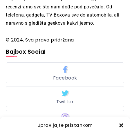
recenziramo sve što nam dođe pod povećalo. Od
telefona, gadgeta, TV Boxova sve do automobila, ali
naravno s gledišta geekova kakvi jesmo.
© 2024, Sva prava pridržana
Bajbox Social
Facebook
Twitter
Upravljajte pristankom
Instagram