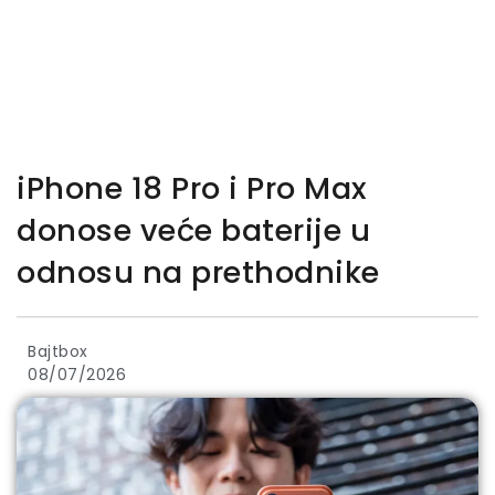
iPhone 18 Pro i Pro Max
donose veće baterije u
odnosu na prethodnike
Bajtbox
08/07/2026