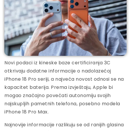
Novi podaci iz kineske baze certificiranja 3C
otkrivaju dodatne informacije o nadolazećoj
iPhone 18 Pro seriji, a najveća novost odnosi se na
kapacitet baterija. Prema izvještaju, Apple bi
mogao značajno povećati autonomiju svojih
najskupljih pametnih telefona, posebno modela
iPhone 18 Pro Max.
Najnovije informacije razlikuju se od ranijih glasina