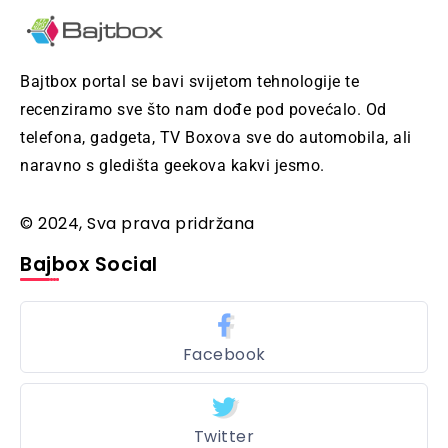
Bajtbox portal se bavi svijetom tehnologije te
recenziramo sve što nam dođe pod povećalo. Od
telefona, gadgeta, TV Boxova sve do automobila, ali
naravno s gledišta geekova kakvi jesmo.
© 2024, Sva prava pridržana
Bajbox Social
Facebook
Twitter