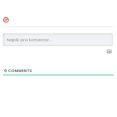
0
COMMENTS