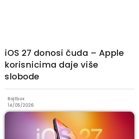
iOS 27 donosi čuda – Apple
korisnicima daje više
slobode
Bajtbox
14/05/2026