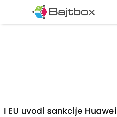
I EU uvodi sankcije Huawe