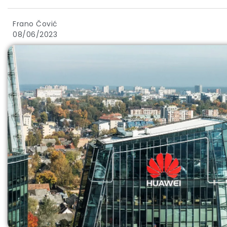
Frano Čović
08/06/2023