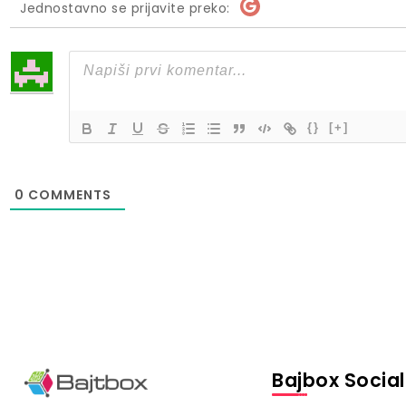
Jednostavno se prijavite preko:
{}
[+]
0
COMMENTS
Bajbox Social