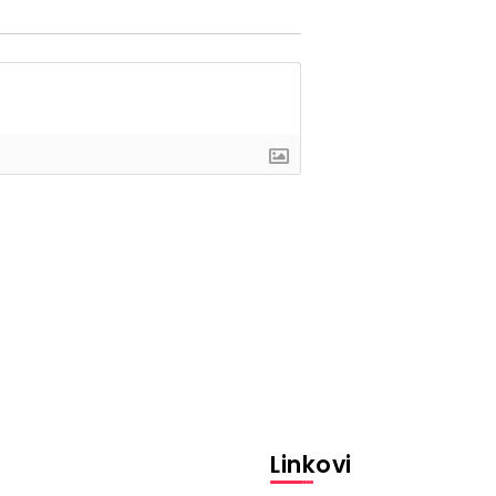
Linkovi