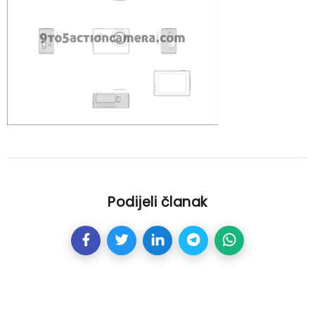
Podijeli članak