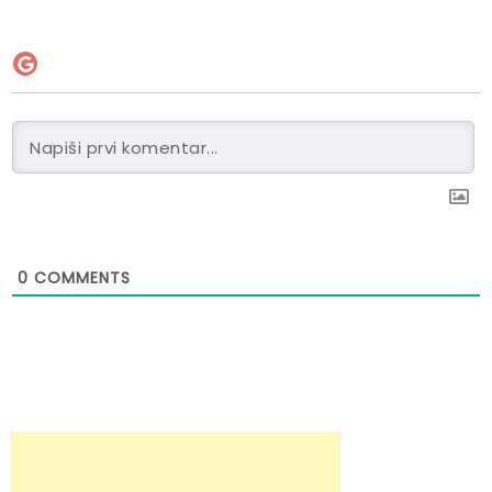
0
COMMENTS