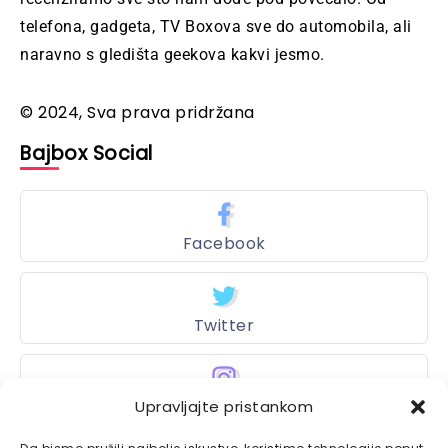
telefona, gadgeta, TV Boxova sve do automobila, ali
naravno s gledišta geekova kakvi jesmo.
© 2024, Sva prava pridržana
Bajbox Social
Facebook
Twitter
Upravljajte pristankom
Instagram