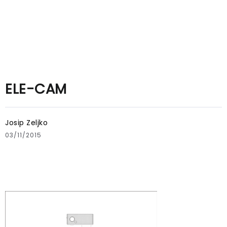
ELE-CAM
Josip Zeljko
03/11/2015