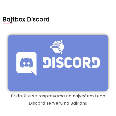
Bajtbox Discord
Pridružite se raspravama na najvećem tech
Discord serveru na Balkanu