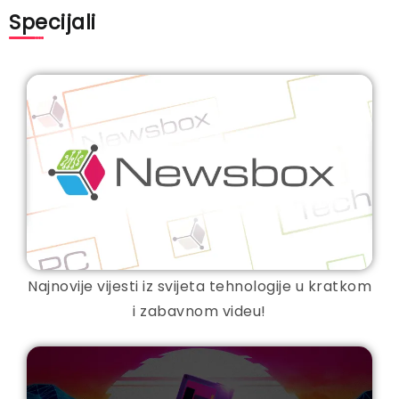
Specijali
Najnovije vijesti iz svijeta tehnologije u kratkom
i zabavnom videu!