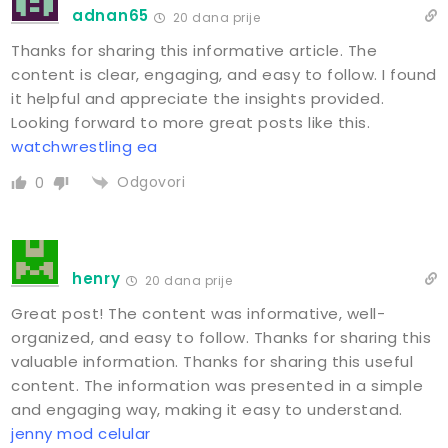
adnan65
20 dana prije
Thanks for sharing this informative article. The
content is clear, engaging, and easy to follow. I found
it helpful and appreciate the insights provided.
Looking forward to more great posts like this.
watchwrestling ea
Odgovori
0
henry
20 dana prije
Great post! The content was informative, well-
organized, and easy to follow. Thanks for sharing this
valuable information. Thanks for sharing this useful
content. The information was presented in a simple
and engaging way, making it easy to understand.
jenny mod celular