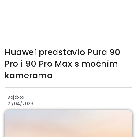
Huawei predstavio Pura 90
Pro i 90 Pro Max s moćnim
kamerama
Bajtbox
21/04/2026