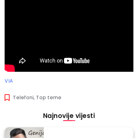
VIA
Telefoni
,
Top teme
Najnovije vijesti