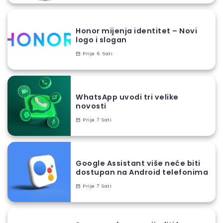
Honor mijenja identitet – Novi
logo i slogan
Prije 6 Sati
WhatsApp uvodi tri velike
novosti
Prije 7 Sati
Google Assistant više neće biti
dostupan na Android telefonima
Prije 7 Sati