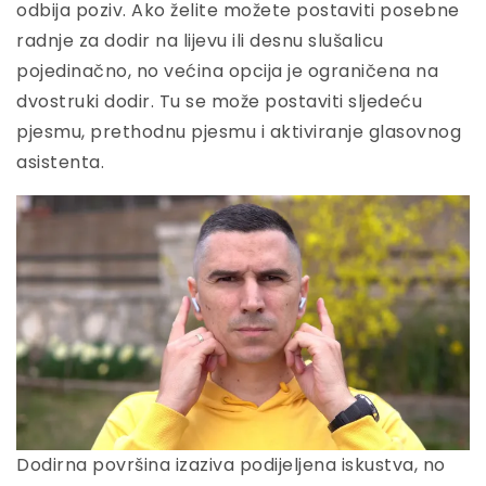
odbija poziv. Ako želite možete postaviti posebne
radnje za dodir na lijevu ili desnu slušalicu
pojedinačno, no većina opcija je ograničena na
dvostruki dodir. Tu se može postaviti sljedeću
pjesmu, prethodnu pjesmu i aktiviranje glasovnog
asistenta.
Dodirna površina izaziva podijeljena iskustva, no