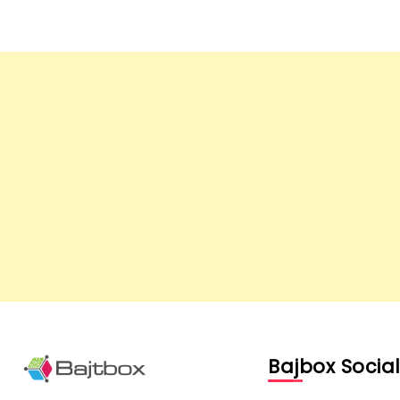
Bajbox Socia