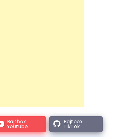
Bajtbox
Bajtbox
Youtube
TikTok