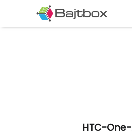
HTC-One-