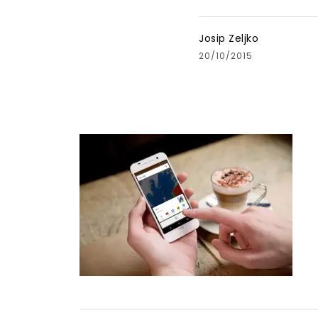
Josip Zeljko
20/10/2015