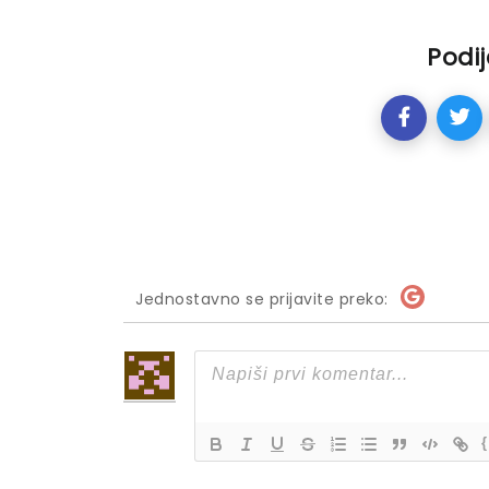
Podij
Jednostavno se prijavite preko:
{