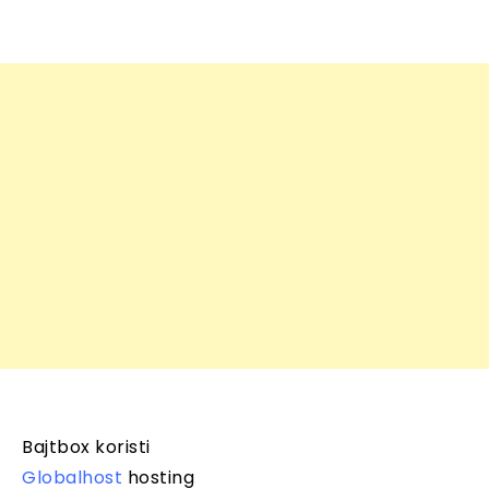
Bajtbox koristi
Globalhost
hosting