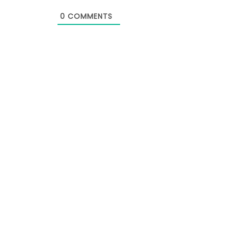
0
COMMENTS